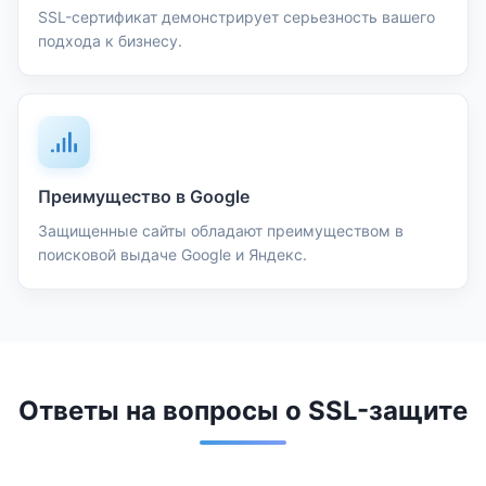
SSL-сертификат демонстрирует серьезность вашего
подхода к бизнесу.
Преимущество в Google
Защищенные сайты обладают преимуществом в
поисковой выдаче Google и Яндекс.
Ответы на вопросы о SSL-защите