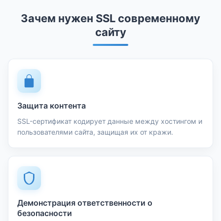
Зачем нужен SSL современному
сайту
Защита контента
SSL-сертификат кодирует данные между хостингом и
пользователями сайта, защищая их от кражи.
Демонстрация ответственности о
безопасности