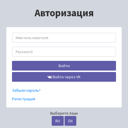
Авторизация
Войти
Войти через VK
Забыли пароль?
Регистрация
Выберите язык