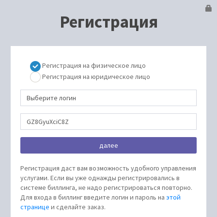
Регистрация
Регистрация на физическое лицо
Регистрация на юридическое лицо
Регистрация даст вам возможность удобного управления
услугами. Если вы уже однажды регистрировались в
системе биллинга, не надо регистрироваться повторно.
Для входа в биллинг введите логин и пароль на
этой
странице
и сделайте заказ.