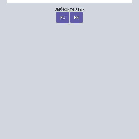
Выберите язык